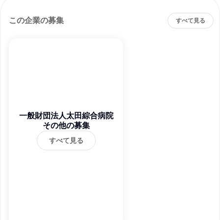
この企業の募集
すべて見る
一般財団法人太田綜合病院
その他の募集
すべて見る