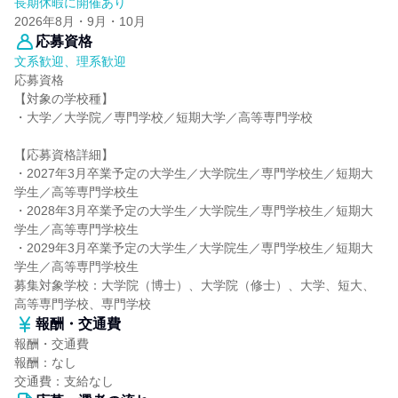
長期休暇に開催あり
2026年8月・9月・10月
応募資格
文系歓迎、理系歓迎
応募資格
【対象の学校種】
・大学／大学院／専門学校／短期大学／高等専門学校
【応募資格詳細】
・2027年3月卒業予定の大学生／大学院生／専門学校生／短期大
学生／高等専門学校生
・2028年3月卒業予定の大学生／大学院生／専門学校生／短期大
学生／高等専門学校生
・2029年3月卒業予定の大学生／大学院生／専門学校生／短期大
学生／高等専門学校生
募集対象学校：大学院（博士）、大学院（修士）、大学、短大、
高等専門学校、専門学校
報酬・交通費
報酬・交通費
報酬：なし
交通費：支給なし