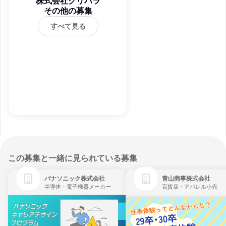
株式会社クリハラ
その他の募集
すべて見る
この募集と一緒に見られている募集
パナソニック株式会社
青山商事株式会社
半導体・電子機器メーカー
百貨店・アパレル小売