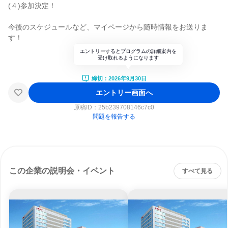
(４)参加決定！
今後のスケジュールなど、マイページから随時情報をお送りま
す！
エントリーするとプログラムの詳細案内を
受け取れるようになります
締切：2026年9月30日
エントリー画面へ
原稿ID：
25b239708146c7c0
問題を報告する
この企業の説明会・イベント
すべて見る