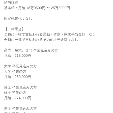
給与詳細
基本給：月給 18万9500円 〜 25万8000円
固定残業代：なし
【一律手当】
全員に一律で支払われる通勤・皆勤・家族手当金額：なし
全員に一律で支払われるその他手当金額：なし
高専、短大、専門 卒業見込みの方
月給：215,000円
大学 卒業見込みの方
大学 卒業の方
月給：250,000円
修士 卒業見込みの方
修士 卒業の方
月給：274,000円
博士 卒業見込みの方