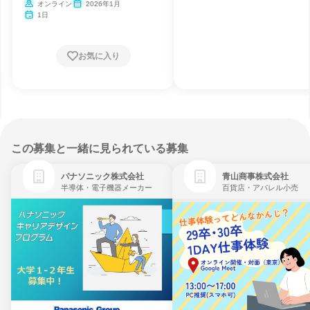
オンライン
2026年1月
1日
お気に入り
この募集と一緒に見られている募集
パナソニック株式会社
青山商事株式会社
半導体・電子機器メーカー
百貨店・アパレル小売