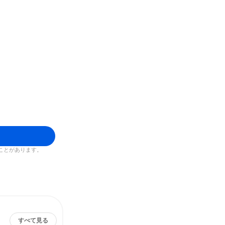
ことがあります。
すべて見る