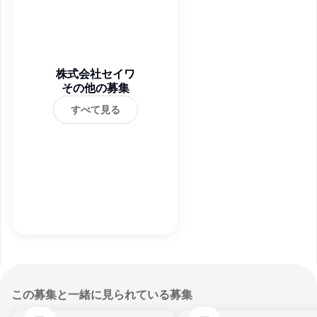
株式会社セイワ
その他の募集
すべて見る
この募集と一緒に見られている募集