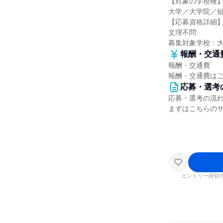
【対象の学校種
大学／大学院／
【応募資格詳細
文理不問
募集対象学校：
報酬・交通
報酬・交通費
報酬・交通費は
応募・選考
応募・選考の流
まずはこちらの
エントリー締切