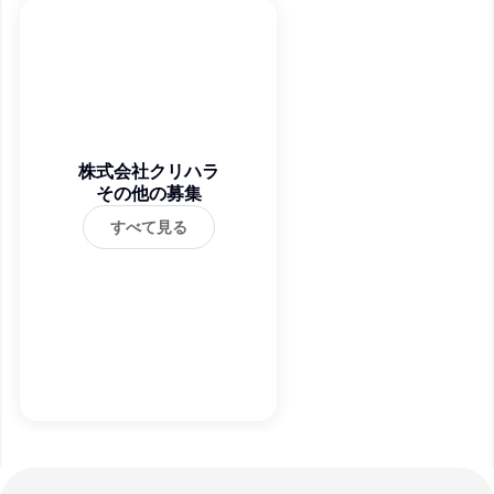
株式会社クリハラ
その他の募集
すべて見る