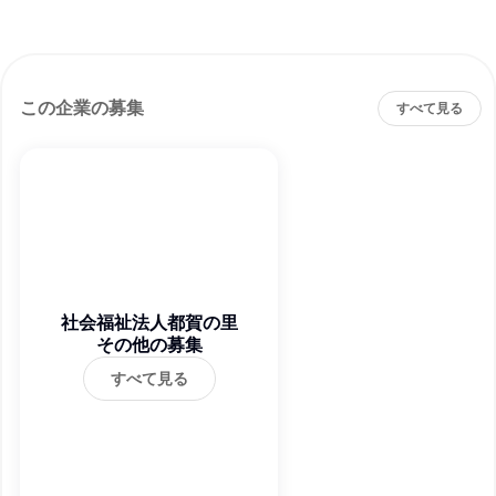
この企業の募集
すべて見る
社会福祉法人都賀の里
その他の募集
すべて見る