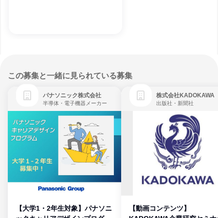
この募集と一緒に見られている募集
パナソニック株式会社
株式会社KADOKAWA
半導体・電子機器メーカー
出版社・新聞社
【大学1・2年生対象】パナソニ
【動画コンテンツ】