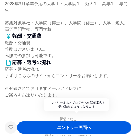
2028年3月卒業予定の大学生・大学院生・短大生・高専生・専門
生
募集対象学校：大学院（博士）、大学院（修士）、大学、短大、
高等専門学校、専門学校
報酬・交通費
報酬・交通費
報酬はございません。
私服での参加も可能です。
応募・選考の流れ
応募・選考の流れ
まずはこちらのサイトからエントリーをお願いします。
※登録されておりますメールアドレスに
ご案内をお送りいたします。
エントリーするとプログラムの詳細案内を
受け取れるようになります
締切：なし
エントリー画面へ