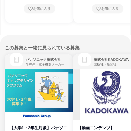
お気に入り
お気に入り
この募集と一緒に見られている募集
パナソニック株式会社
株式会社KADOKAWA
半導体・電子機器メーカー
出版社・新聞社
【大学1・2年生対象】パナソニ
【動画コンテンツ】