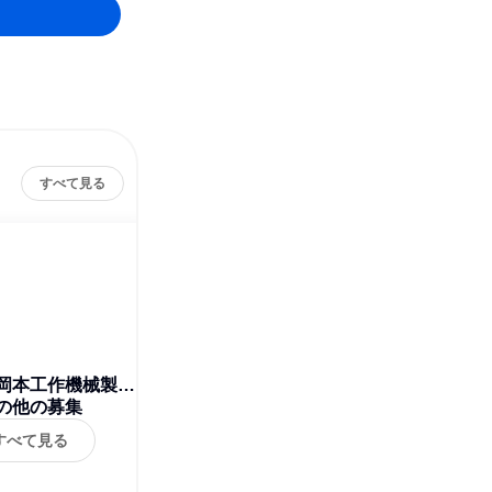
すべて見る
岡本工作機械製作
の他の募集
所
すべて見る