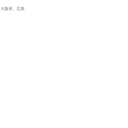
、大阪府、広島