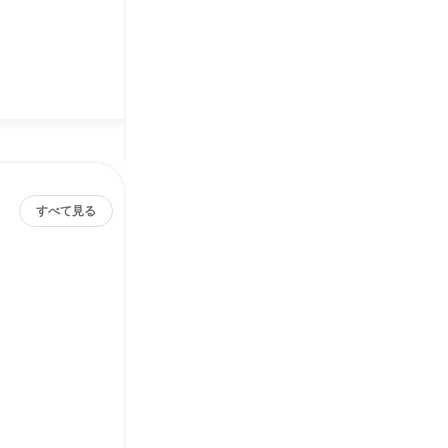
すべて見る