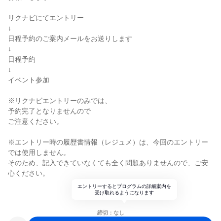
リクナビにてエントリー
↓
日程予約のご案内メールをお送りします
↓
日程予約
↓
イベント参加
※リクナビエントリーのみでは、
予約完了となりませんので
ご注意ください。
※エントリー時の履歴書情報（レジュメ）は、今回のエントリー
では使用しません。
そのため、記入できていなくても全く問題ありませんので、ご安
心ください。
エントリーするとプログラムの詳細案内を
受け取れるようになります
締切：なし