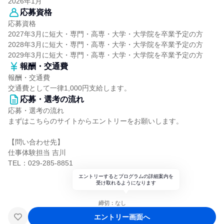
2026年1月
応募資格
応募資格
2027年3月に短大・専門・高専・大学・大学院を卒業予定の方
2028年3月に短大・専門・高専・大学・大学院を卒業予定の方
2029年3月に短大・専門・高専・大学・大学院を卒業予定の方
報酬・交通費
報酬・交通費
交通費として一律1,000円支給します。
応募・選考の流れ
応募・選考の流れ
まずはこちらのサイトからエントリーをお願いします。
【問い合わせ先】
仕事体験担当 吉川
TEL：029-285-8851
エントリーするとプログラムの詳細案内を
受け取れるようになります
締切：なし
エントリー画面へ