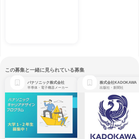
この募集と一緒に見られている募集
パナソニック株式会社
株式会社KADOKAWA
半導体・電子機器メーカー
出版社・新聞社