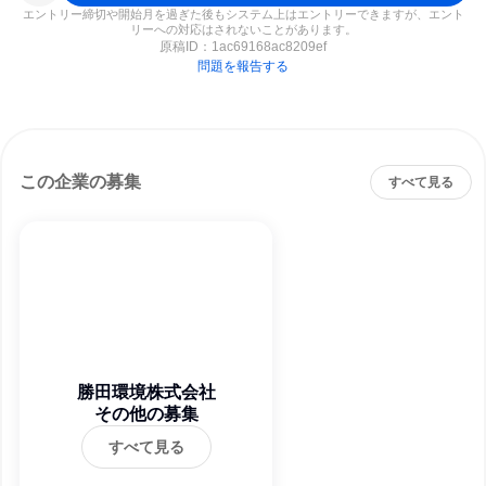
エントリー締切や開始月を過ぎた後もシステム上はエントリーできますが、エント
リーへの対応はされないことがあります。
原稿ID：
1ac69168ac8209ef
問題を報告する
この企業の募集
すべて見る
勝田環境株式会社
その他の募集
すべて見る