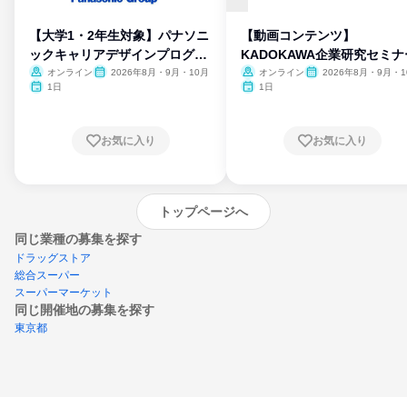
【大学1・2年生対象】パナソニ
【動画コンテンツ】
ックキャリアデザインプログラ
KADOKAWA企業研究セミナ
ム
オンライン
2026年8月・9月・10月
オンライン
2026年8月・9月・1
月・11月・12月
1日
1日
お気に入り
お気に入り
トップページへ
同じ業種の募集を探す
ドラッグストア
総合スーパー
スーパーマーケット
同じ開催地の募集を探す
東京都