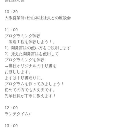
10：30
大阪営業所+松山本社社員との座談会
11：00
プログラミング体験
「製造工程を体験しよう！」
1）開発言語の使い方をご説明します
2）覚えた開発言語を使用して
プログラミングを体験
→当社オリジナルの手順書を
お渡しします。
まずは手順書通りに、
プログラムを作ってみましょう！
初めての方でも大丈夫です。
先輩社員が丁寧に教えます！
12：00
ランチタイム♪
13：00