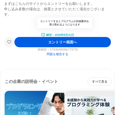
まずはこちらのサイトからエントリーをお願いします。
申し込み多数の場合は、抽選とさせていただく場合がございま
す。
エントリーするとプログラムの詳細案内を
受け取れるようになります
締切：2026年8月31日
エントリー画面へ
原稿ID：
1703b4606b77975f
問題を報告する
この企業の説明会・イベント
すべて見る