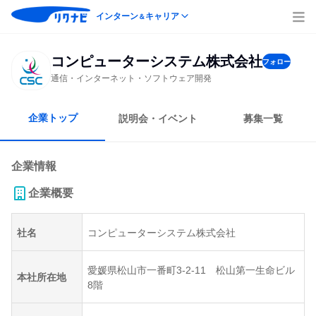
インターン
キャリア
＆
コンピューターシステム株式会社
フォロー
通信・インターネット・ソフトウェア開発
企業トップ
説明会・イベント
募集一覧
企業情報
企業概要
社名
コンピューターシステム株式会社
愛媛県松山市一番町3-2-11 松山第一生命ビル
本社所在地
8階