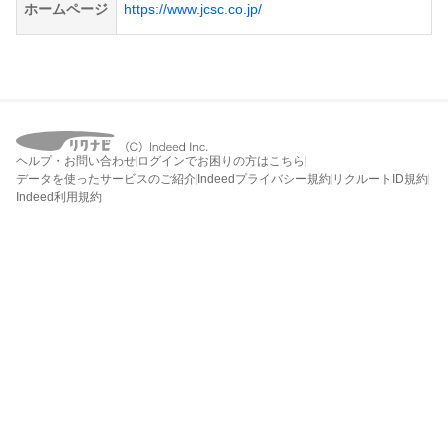
ホームページ
https://www.jcsc.co.jp/
ヘルプ・お問い合わせ
ログインでお困りの方はこちら
データを使ったサービスのご紹介
Indeedプライバシー規約
リクルートID規約
Indeed利用規約