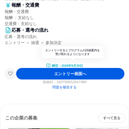
報酬・交通費
報酬・交通費
報酬 ：支給なし
交通費：支給なし
応募・選考の流れ
応募・選考の流れ
エントリー ＞ 抽選 ＞ 参加決定
エントリーするとプログラムの詳細案内を
受け取れるようになります
締切：2026年9月30日
エントリー画面へ
原稿ID：
1607906526474fbf
問題を報告する
この企業の募集
すべて見る