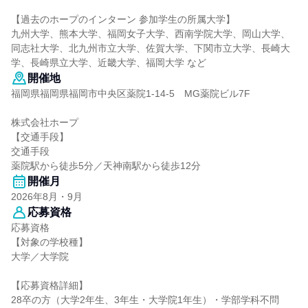
【過去のホープのインターン 参加学生の所属大学】
九州大学、熊本大学、福岡女子大学、西南学院大学、岡山大学、
同志社大学、北九州市立大学、佐賀大学、下関市立大学、長崎大
学、長崎県立大学、近畿大学、福岡大学 など
開催地
福岡県福岡県福岡市中央区薬院1-14-5 MG薬院ビル7F
株式会社ホープ
【交通手段】
交通手段
薬院駅から徒歩5分／天神南駅から徒歩12分
開催月
2026年8月・9月
応募資格
応募資格
【対象の学校種】
大学／大学院
【応募資格詳細】
28卒の方（大学2年生、3年生・大学院1年生）・学部学科不問