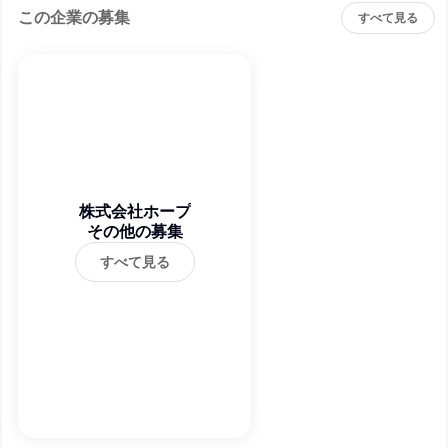
この企業の募集
すべて見る
株式会社ホープ
その他の募集
すべて見る