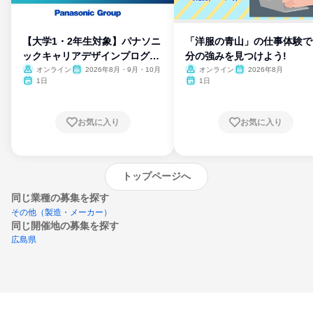
【大学1・2年生対象】パナソニ
「洋服の青山」の仕事体験で
ックキャリアデザインプログラ
分の強みを見つけよう!
ム
オンライン
2026年8月・9月・10月
オンライン
2026年8月
1日
1日
お気に入り
お気に入り
トップページへ
同じ業種の募集を探す
その他（製造・メーカー）
同じ開催地の募集を探す
広島県
エントリーするとプログラムの詳細案内を