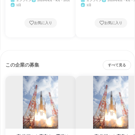
オンライン
2026年8月・9月・10月
オンライン
2026年8月・9月・
1日
1日
お気に入り
お気に入り
この企業の募集
すべて見る