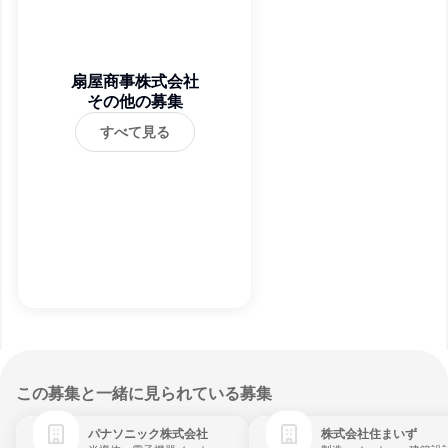
扇屋商事株式会社
その他の募集
すべて見る
この募集と一緒に見られている募集
パナソニック株式会社
株式会社住まいず