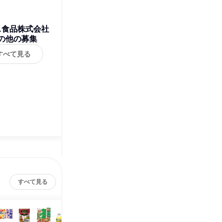
ス食品株式会社
の他の募集
すべて見る
すべて見る