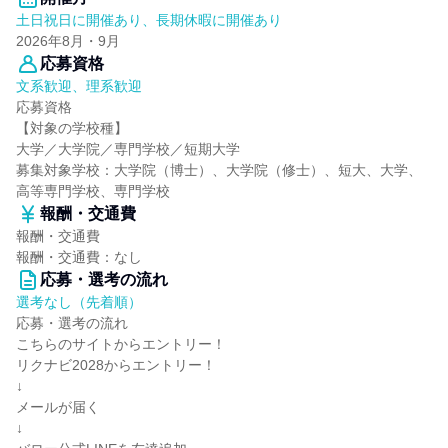
土日祝日に開催あり、長期休暇に開催あり
2026年8月・9月
応募資格
文系歓迎、理系歓迎
応募資格
【対象の学校種】
大学／大学院／専門学校／短期大学
募集対象学校：大学院（博士）、大学院（修士）、短大、大学、
高等専門学校、専門学校
報酬・交通費
報酬・交通費
報酬・交通費：なし
応募・選考の流れ
選考なし（先着順）
応募・選考の流れ
こちらのサイトからエントリー！
リクナビ2028からエントリー！
↓
メールが届く
↓