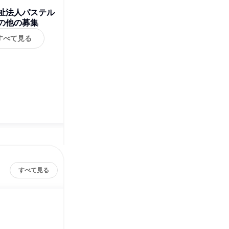
祉法人パステル
の他の募集
すべて見る
すべて見る