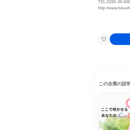
TEL:0285-39-
http://www.fukushi
この企業の説