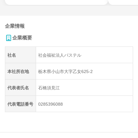
企業情報
企業概要
社名
社会福祉法人パステル
本社所在地
栃木県小山市大字乙女625-2
代表者氏名
石橋須見江
代表電話番号
0285396088