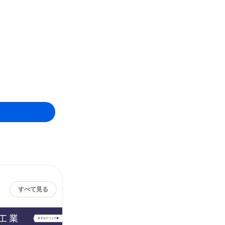
すべて見る