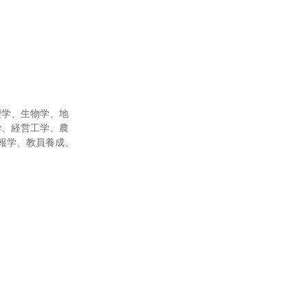
理学、生物学、地
学、経営工学、農
報学、教員養成、