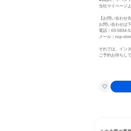
当社マイページ
【お問い合わせ
お問い合わせは
電話：03-5834-5
メール：ncp-shinsot
それでは、インタ
ご予約お待ちして