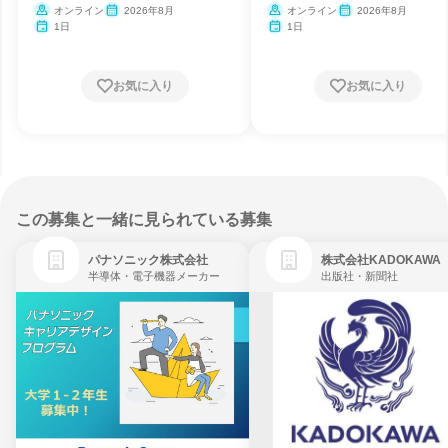
オンライン
2026年8月
オンライン
2026年8月
1日
1日
お気に入り
お気に入り
この募集と一緒に見られている募集
パナソニック株式会社
株式会社KADOKAWA
半導体・電子機器メーカー
出版社・新聞社