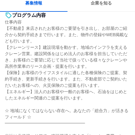
募集情報
企業を知る
プログラム内容
仕事内容
【不動産】来店されたお客様のご要望を引き出し、お部屋のご紹
介から契約手続きまで行います。また、物件の登録やWEB掲載な
ども行います。
【クレーンリース】建設現場を動かす。地域のインフラを支える
クレーン営業。建設関係をはじめ法人のお客様を担当していただ
き、お客様のご要望に応じて当社で扱っている様々なクレーンや
高所作業車のリース企画・提案を行います。
【保険】お客様のライフスタイルに適した各種保険のご提案、契
約手続き、更新手続きを行います。また、不動産部でご契約いた
だいたお客様への、火災保険のご提案も行います。
【エネルギー】法人のお客様や一般のお客様へ、石油をはじめと
したエネルギー関連のご提案を行います。
☆ 地域になくてはならない存在へ。あなたの「総合力」が活きる
フィールド ☆
━━━━━━━━━━━━━━━━━━━