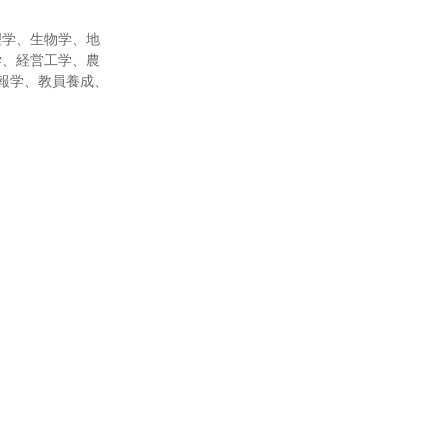
理学、生物学、地
学、経営工学、農
報学、教員養成、