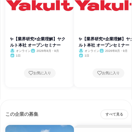
✨【業界研究×企業理解】ヤク
✨【業界研究×企業理解】ヤ
ルト本社 オープンセミナー
ルト本社 オープンセミナー
オンライン
2026年8月・9月
オンライン
2026年8月・9月
1日
1日
お気に入り
お気に入り
この企業の募集
すべて見る