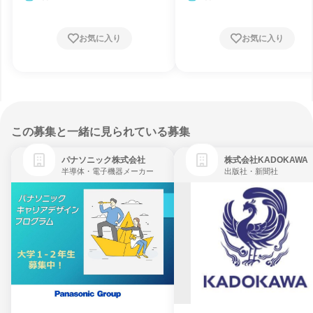
お気に入り
お気に入り
この募集と一緒に見られている募集
パナソニック株式会社
株式会社KADOKAWA
半導体・電子機器メーカー
出版社・新聞社