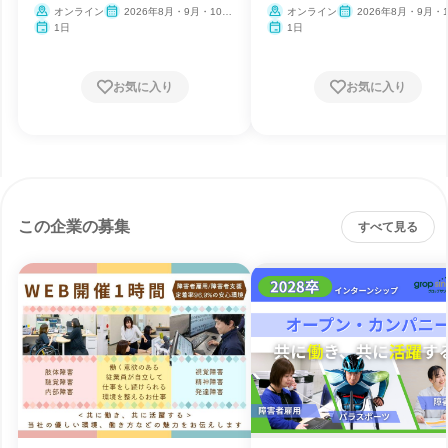
オンライン
2026年8月・9月・10
オンライン
2026年8月・9月・1
月・11月
月・11月
1日
1日
お気に入り
お気に入り
この企業の募集
すべて見る