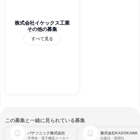
株式会社イケックス工業
その他の募集
すべて見る
この募集と一緒に見られている募集
パナソニック株式会社
株式会社KADOKAWA
半導体・電子機器メーカー
出版社・新聞社