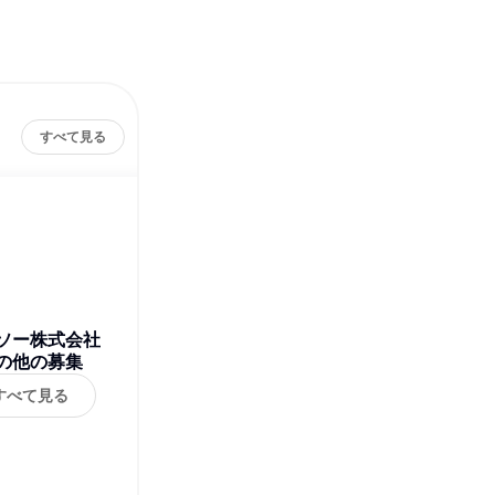
すべて見る
ソー株式会社
の他の募集
すべて見る