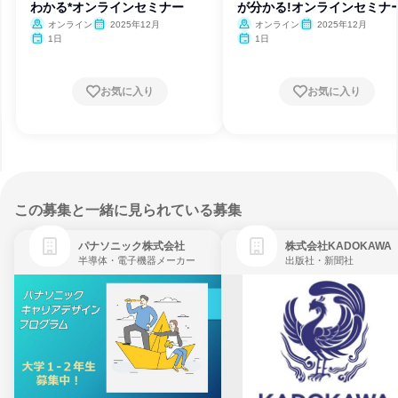
わかる*オンラインセミナー
が分かる!オンラインセミナ
オンライン
2025年12月
オンライン
2025年12月
1日
1日
お気に入り
お気に入り
この募集と一緒に見られている募集
パナソニック株式会社
株式会社KADOKAWA
半導体・電子機器メーカー
出版社・新聞社