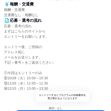
報酬・交通費
報酬・交通費
交通費なし・報酬なし
応募・選考の流れ
応募・選考の流れ
まずはこちらのサイトから
エントリーをお願いします。
エントリー後、ご登録の
アドレス宛に
メールをお送りします。
下記＜番号＞をご返信ください。
①今回はエントリーのみ
⑫10/28（火）10:00～10:30
⑬11/26（水）11:00～11:30
⑭12/15（月）13:00～13:30
エントリーするとプログラムの詳細案内を
受け取れるようになります
締切：なし