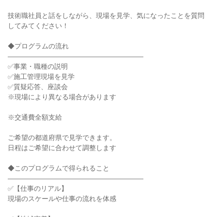
技術職社員と話をしながら、現場を見学、気になったことを質問
してみてください！
◆プログラムの流れ
――――――――――――――――――――
✅事業・職種の説明
✅施工管理現場を見学
✅質疑応答、座談会
※現場により異なる場合があります
※交通費全額支給
ご希望の都道府県で見学できます。
日程はご希望に合わせて調整します
◆このプログラムで得られること
――――――――――――――――――――
✅【仕事のリアル】
現場のスケールや仕事の流れを体感