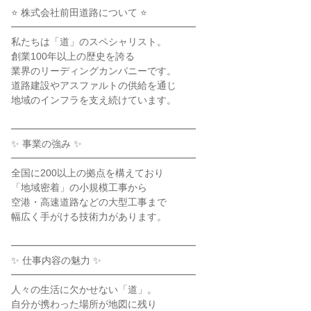
⭐ 株式会社前田道路について ⭐
━━━━━━━━━━━━━━━━━━━
私たちは「道」のスペシャリスト。
創業100年以上の歴史を誇る
業界のリーディングカンパニーです。
道路建設やアスファルトの供給を通じ
地域のインフラを支え続けています。
━━━━━━━━━━━━━━━━━━━
✨ 事業の強み ✨
━━━━━━━━━━━━━━━━━━━
全国に200以上の拠点を構えており
「地域密着」の小規模工事から
空港・高速道路などの大型工事まで
幅広く手がける技術力があります。
━━━━━━━━━━━━━━━━━━━
✨ 仕事内容の魅力 ✨
━━━━━━━━━━━━━━━━━━━
人々の生活に欠かせない「道」。
自分が携わった場所が地図に残り