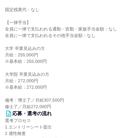
固定残業代：なし
【一律手当】
全員に一律で支払われる通勤・皆勤・家族手当金額：なし
全員に一律で支払われるその他手当金額：なし
大学 卒業見込みの方
月給：255,000円
※基本給：255,000円
大学院 卒業見込みの方
月給：272,000円
※基本給：272,000円
備考：博士了／月給307,500円
修士了／月給272,000円
応募・選考の流れ
選考プロセス
1.エントリーシート提出
2.適性検査