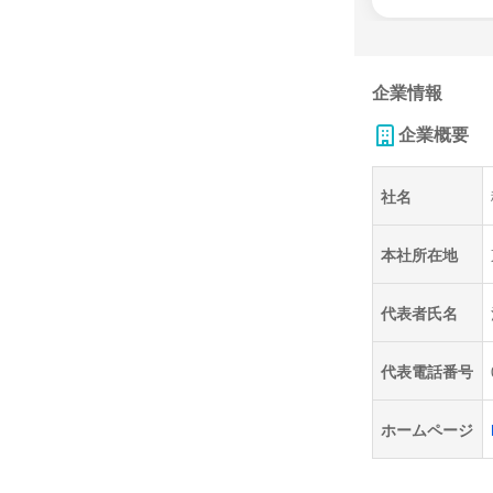
企業情報
企業概要
社名
本社所在地
代表者氏名
代表電話番号
ホームページ