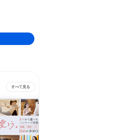
すべて見る