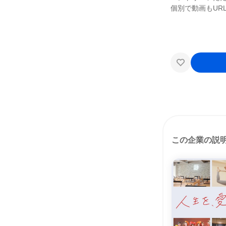
個別で動画もUR
この企業の説