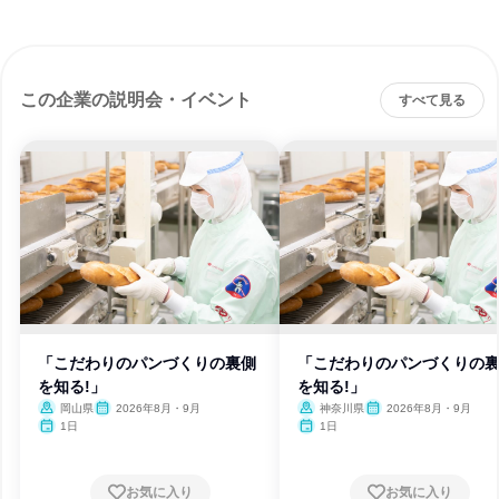
この企業の説明会・イベント
すべて見る
「こだわりのパンづくりの裏側
「こだわりのパンづくりの
を知る!」
を知る!」
岡山県
2026年8月・9月
神奈川県
2026年8月・9月
1日
1日
お気に入り
お気に入り