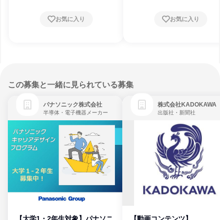
お気に入り
お気に入り
この募集と一緒に見られている募集
パナソニック株式会社
株式会社KADOKAWA
半導体・電子機器メーカー
出版社・新聞社
【大学1・2年生対象】パナソニ
【動画コンテンツ】