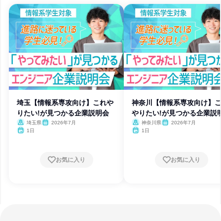
埼玉【情報系専攻向け】これや
神奈川【情報系専攻向け】
りたい!が見つかる企業説明会
やりたい!が見つかる企業説
埼玉県
2026年7月
神奈川県
2026年7月
1日
1日
お気に入り
お気に入り