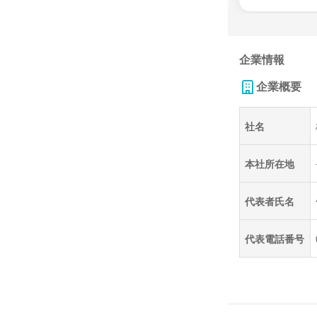
企業情報
企業概要
社名
本社所在地
代表者氏名
代表電話番号