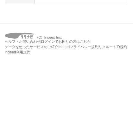
ヘルプ・お問い合わせ
ログインでお困りの方はこちら
データを使ったサービスのご紹介
Indeedプライバシー規約
リクルートID規約
Indeed利用規約