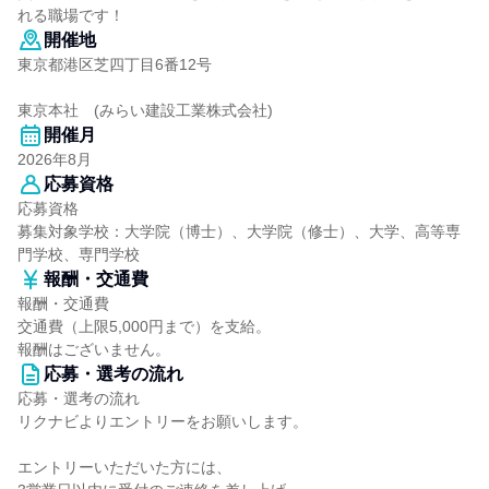
れる職場です！
開催地
東京都港区芝四丁目6番12号
東京本社 (みらい建設工業株式会社)
開催月
2026年8月
応募資格
応募資格
募集対象学校：大学院（博士）、大学院（修士）、大学、高等専
門学校、専門学校
報酬・交通費
報酬・交通費
交通費（上限5,000円まで）を支給。
報酬はございません。
応募・選考の流れ
応募・選考の流れ
リクナビよりエントリーをお願いします。
エントリーいただいた方には、