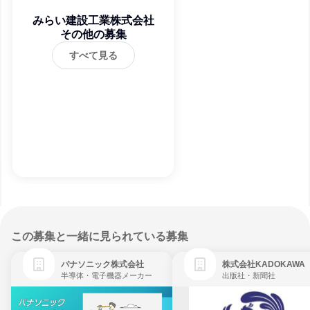
みらい建設工業株式会社
その他の募集
すべて見る
この募集と一緒に見られている募集
パナソニック株式会社
株式会社KADOKAWA
半導体・電子機器メーカー
出版社・新聞社