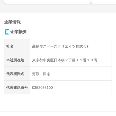
企業情報
企業概要
社名
高島屋スペースクリエイツ株式会社
本社所在地
東京都中央区日本橋２丁目１２番１０号
代表者氏名
河原 恒志
代表電話番号
0352056100