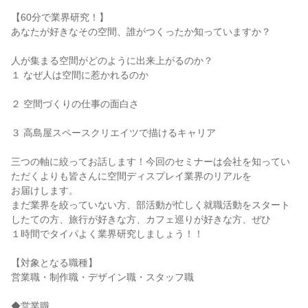
【60分で業界研究！】
あなたが好きなその空間、誰がつくったか知っていますか？
人が集まる空間がどのように出来上がるのか？
１ なぜ人は空間に惹かれるのか
２ 空間づくりの仕事の面白さ
３ 高島屋スペースクリエイツで描けるキャリア
三つの軸に絞ってお話します！今回のセミナーは会社を知ってい
ただくよりも皆さんに空間ディスプレイ業界のリアルを
お届けします。
まだ業界を絞っていない方、部活動が忙しく就職活動をスタート
したての方、旅行が好きな方、カフェ巡りが好きな方、ぜひ
１時間でタイパよく業界研究しましょう！！
【対象となる職種】
営業職・制作職・デザイン職・スタッフ職
◆営業職