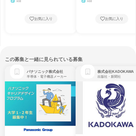
1日
1日
お気に入り
お気に入り
この募集と一緒に見られている募集
パナソニック株式会社
株式会社KADOKAWA
半導体・電子機器メーカー
出版社・新聞社