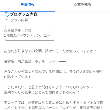
募集情報
企業を知る
プログラム内容
プログラム内容
┏━━━━━━━━━━━━━┓
高島屋グループの
1時間のオープン・カンパニー
┗━━━━━━━━━━━━━┛
あなたが好きなその空間、誰がつくったか知っていますか？
百貨店、商業施設、ホテル、カフェ――。
みなさんが何気なく訪れている空間には、多くの人の想いや技術
が詰まっています。
「また来たい」と思う空間はどのようにつくられるのか？
空間づくりの仕事にはどんな面白さがあるのか？
本コースでは、商業施設や百貨店をはじめとするさまざまな空間
づくりを手掛ける高島屋スペースクリエイツが、建設業界の魅力