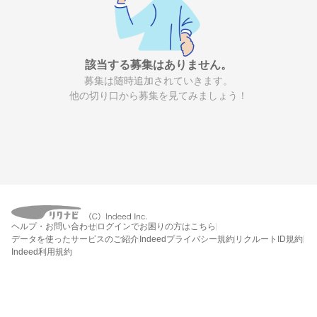
該当する募集はありません。
募集は随時追加されていきます。
他の切り口から募集を見てみましょう！
ヘルプ・お問い合わせ
ログインでお困りの方はこちら
データを使ったサービスのご紹介
Indeedプライバシー規約
リクルートID規約
Indeed利用規約