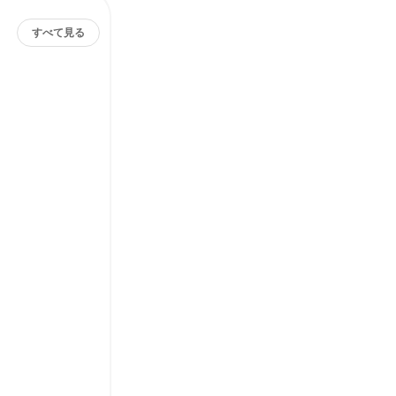
すべて見る