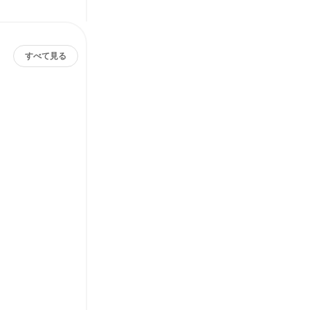
すべて見る