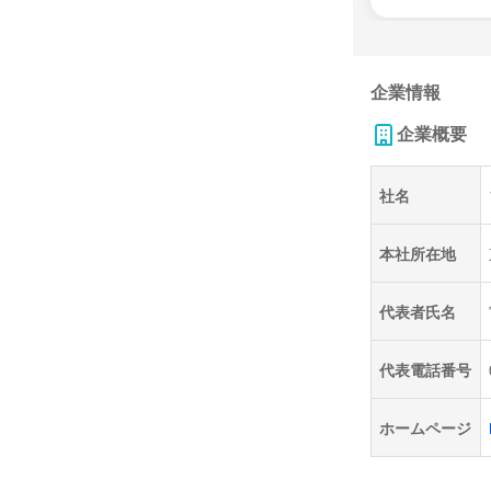
企業情報
企業概要
社名
本社所在地
代表者氏名
代表電話番号
ホームページ