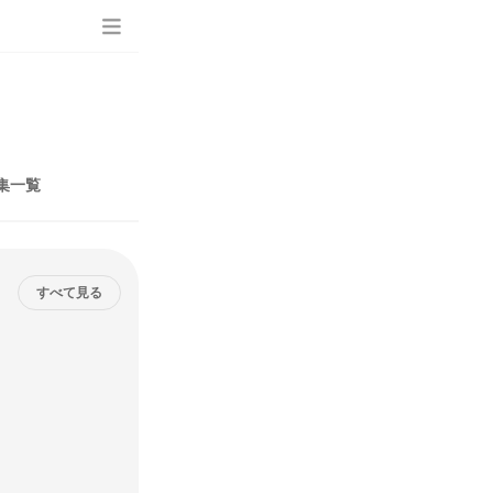
集一覧
すべて見る